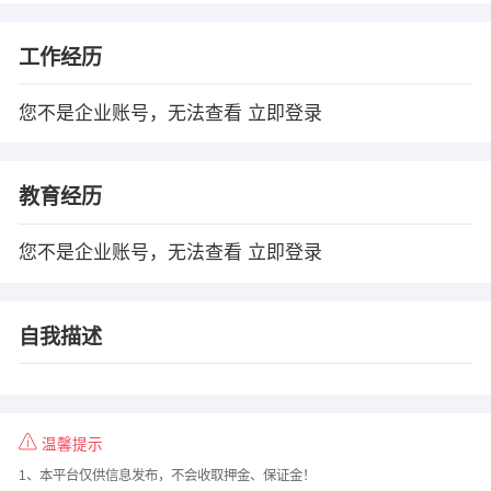
工作经历
您不是企业账号，无法查看
立即登录
教育经历
您不是企业账号，无法查看
立即登录
自我描述
温馨提示
1、本平台仅供信息发布，不会收取押金、保证金！